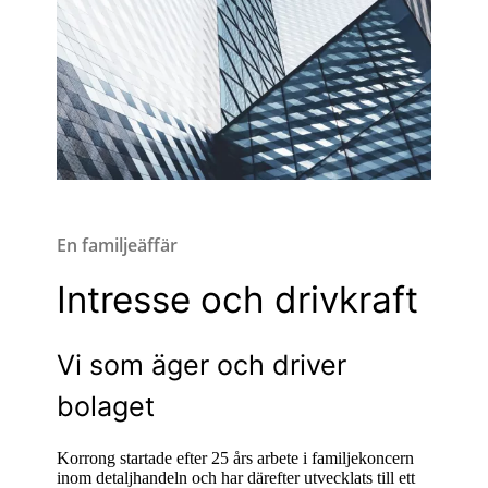
En familjeäffär
Intresse och drivkraft
Vi som äger och driver
bolaget
Korrong startade efter 25 års arbete i familjekoncern
inom detaljhandeln och har därefter utvecklats till ett