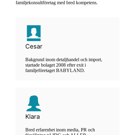
familjekonsultföretag med bred kompetens.
Cesar
Bakgrund inom detaljhandel och import,
startade bolaget 2008 efter exit i
familjeföretaget BABYLAND.
Klara
Bred erfarenhet inom media, PR och