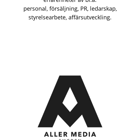
personal, försäljning, PR, ledarskap,
styrelsearbete, affärsutveckling.